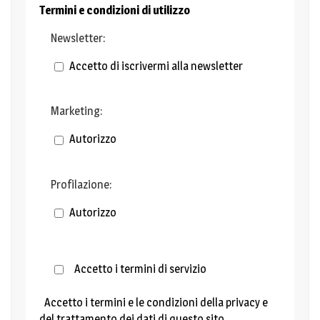
Termini e condizioni di utilizzo
Newsletter:
Accetto di iscrivermi alla newsletter
Marketing:
Autorizzo
Profilazione:
Autorizzo
Accetto i termini di servizio
Accetto i termini e le condizioni della privacy e
del trattamento dei dati di questo sito