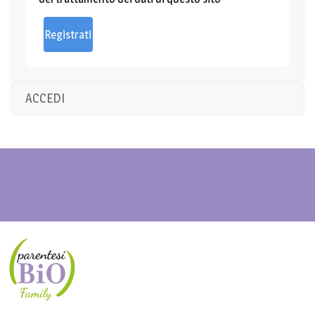
ACCEDI