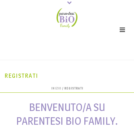
REGISTRATI
INIZIO
/
REGISTRATI
BENVENUTO/A SU
PARENTESI BIO FAMILY.