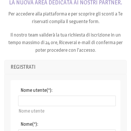
LA NUOVA AREA DEDICATA AI NOSTRI PARTNER.
Per accedere alla piattaforma e per scoprire gli sconti a Te
riservati compila il seguente form.
Il nostro team validerà la tua richiesta di iscrizione in un
tempo massimo di 24 ore, Riceverai e-mail di conferma per
poter procedere con l’accesso.
REGISTRATI
Nome utente(*):
Nome utente
Nome(*):