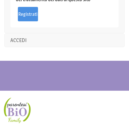
ACCEDI