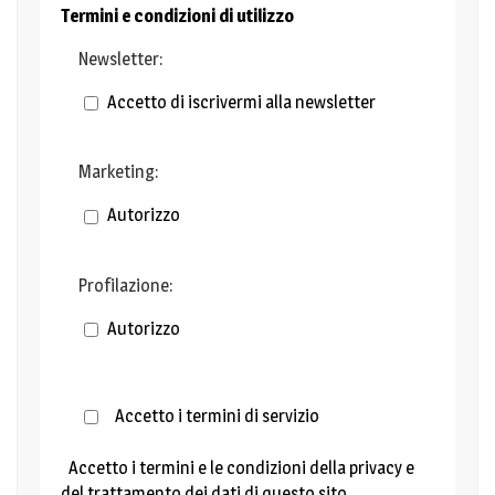
Termini e condizioni di utilizzo
Newsletter:
Accetto di iscrivermi alla newsletter
Marketing:
Autorizzo
Profilazione:
Autorizzo
Accetto i termini di servizio
Accetto i termini e le condizioni della privacy e
del trattamento dei dati di questo sito