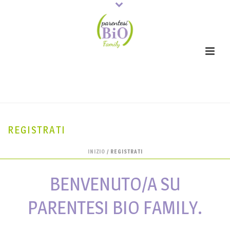
REGISTRATI
INIZIO
/
REGISTRATI
BENVENUTO/A SU
PARENTESI BIO FAMILY.