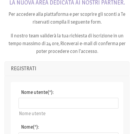
LA NUOVA AREA DEDICATA AI NOSTRI PARTNER.
Per accedere alla piattaforma e per scoprire gli sconti a Te
riservati compila il seguente form.
Il nostro team validerà la tua richiesta di iscrizione in un
tempo massimo di 24 ore, Riceverai e-mail di conferma per
poter procedere con l’accesso.
REGISTRATI
Nome utente(*):
Nome utente
Nome(*):