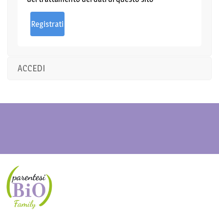
ACCEDI