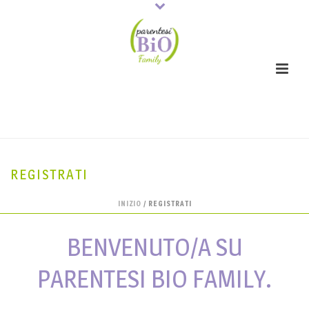
REGISTRATI
INIZIO
/
REGISTRATI
BENVENUTO/A SU
PARENTESI BIO FAMILY.