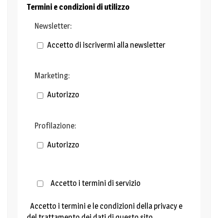
Termini e condizioni di utilizzo
Newsletter:
Accetto di iscrivermi alla newsletter
Marketing:
Autorizzo
Profilazione:
Autorizzo
Accetto i termini di servizio
Accetto i termini e le condizioni della privacy e
del trattamento dei dati di questo sito