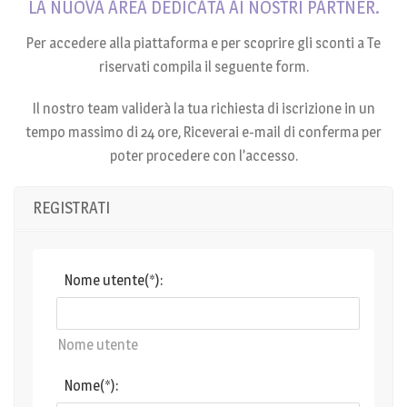
LA NUOVA AREA DEDICATA AI NOSTRI PARTNER.
Per accedere alla piattaforma e per scoprire gli sconti a Te
riservati compila il seguente form.
Il nostro team validerà la tua richiesta di iscrizione in un
tempo massimo di 24 ore, Riceverai e-mail di conferma per
poter procedere con l’accesso.
REGISTRATI
Nome utente(*):
Nome utente
Nome(*):